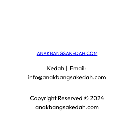
WordPress
Facebook
ANAKBANGSAKEDAH.COM
Kedah | Email:
info@anakbangsakedah.com
Copyright Reserved © 2024
anakbangsakedah.com