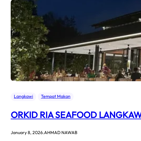
Langkawi
Tempat Makan
ORKID RIA SEAFOOD LANGKAW
January 8, 2026
.
AHMAD NAWAB