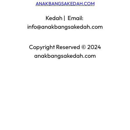
ANAKBANGSAKEDAH.COM
Kedah | Email:
info@anakbangsakedah.com
Copyright Reserved © 2024
anakbangsakedah.com